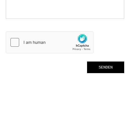
SENDEN