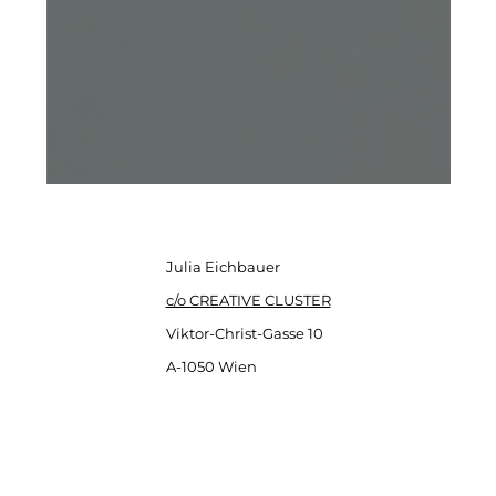
Julia Eichbauer
c/o CREATIVE CLUSTER
Viktor-Christ-Gasse 10
A-1050 Wien