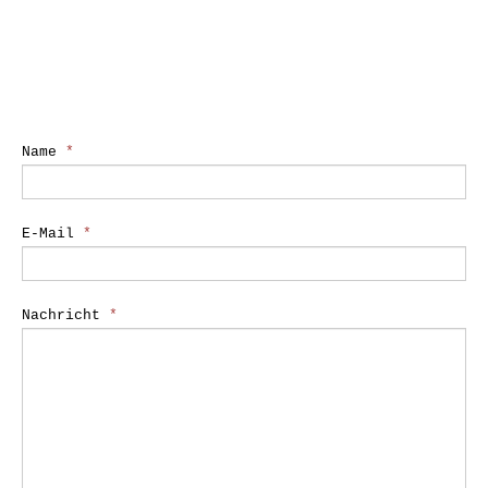
Name
*
E-Mail
*
Nachricht
*